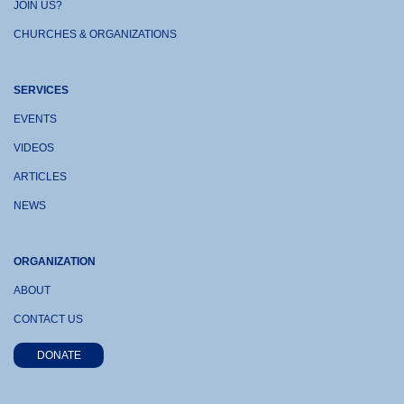
JOIN US?
CHURCHES & ORGANIZATIONS
SERVICES
EVENTS
VIDEOS
ARTICLES
NEWS
ORGANIZATION
ABOUT
CONTACT US
DONATE