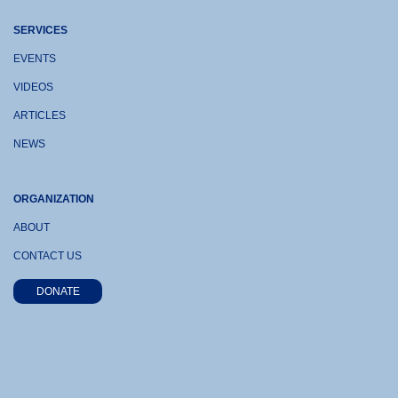
SERVICES
EVENTS
VIDEOS
ARTICLES
NEWS
ORGANIZATION
ABOUT
CONTACT US
DONATE