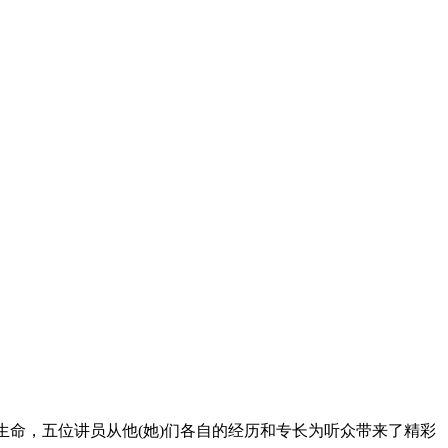
一样的生命，五位讲员从他(她)们各自的经历和专长为听众带来了精彩