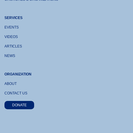
SERVICES
EVENTS
VIDEOS
ARTICLES
NEWS
ORGANIZATION
ABOUT
CONTACT US
DONATE