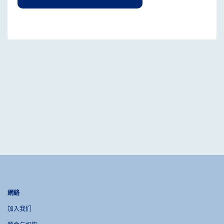
網絡
加入我们