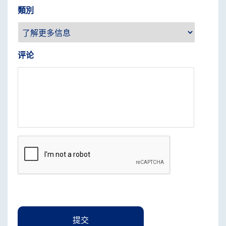
類別
评论
CAPTCHA